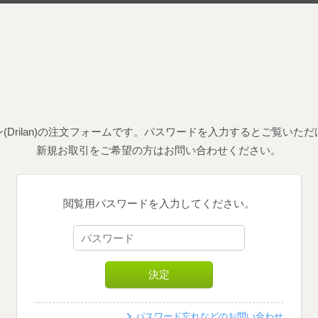
(Drilan)の注文フォームです。パスワードを入力するとご覧いた
新規お取引をご希望の方はお問い合わせください。
閲覧用パスワードを入力してください。
パスワード忘れなどのお問い合わせ