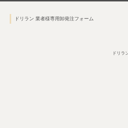
ドリラン 業者様専用卸発注フォーム
ドリラン